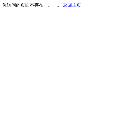
你访问的页面不存在。。。。
返回主页