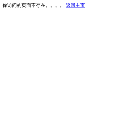
你访问的页面不存在。。。。
返回主页