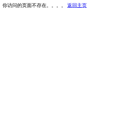
你访问的页面不存在。。。。
返回主页